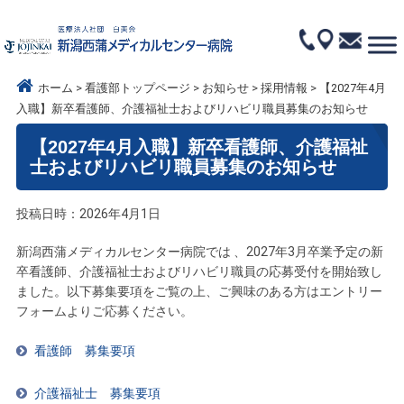
ホーム
看護部トップページ
お知らせ
採用情報
【2027年4月
入職】新卒看護師、介護福祉士およびリハビリ職員募集のお知らせ
【2027年4月入職】新卒看護師、介護福祉
士およびリハビリ職員募集のお知らせ
投稿日時：2026年4月1日
新潟西蒲メディカルセンター病院では 、2027年3月卒業予定の新
卒看護師、介護福祉士およびリハビリ職員の応募受付を開始致し
ました。以下募集要項をご覧の上、ご興味のある方はエントリー
フォームよりご応募ください。
看護師 募集要項
介護福祉士 募集要項