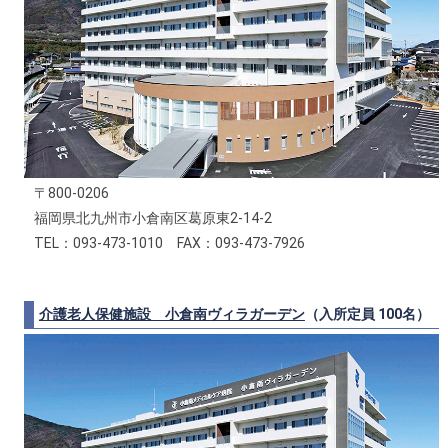
〒800-0206
福岡県北九州市小倉南区葛原東2-14-2
TEL：093-473-1010 FAX：093-473-7926
介護老人保健施設 小倉南ヴィラガーデン
（入所定員 100名）