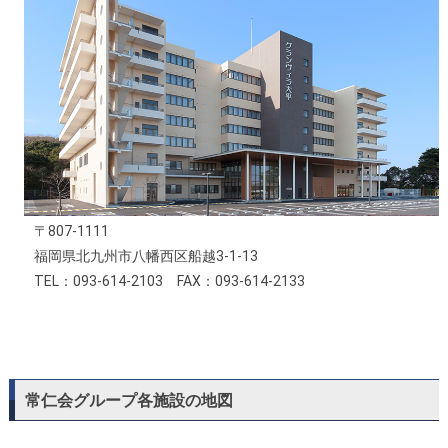
〒807-1111
福岡県北九州市八幡西区船越3-1-13
TEL：093-614-2103 FAX：093-614-2133
常仁会グループ各施設の地図