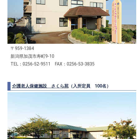
〒959-1384
新潟県加茂市寿町9-10
TEL：0256-52-9511 FAX：0256-53-3835
介護老人保健施設 さくら苑
（入所定員 100名）