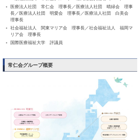
医療法人社団 常仁会 理事長／医療法人社団 晴緑会 理事
長／医療法人社団 明愛会 理事長／医療法人社団 白美会
理事長
社会福祉法人 関東マリア会 理事長／社会福祉法人 福岡マ
リア会 理事長
国際医療福祉大学 評議員
常仁会グループ概要