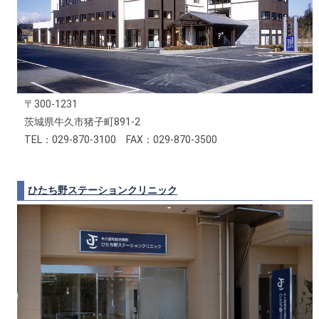
〒300-1231
茨城県牛久市猪子町891-2
TEL：029-870-3100 FAX：029-870-3500
ひたち野ステーションクリニック