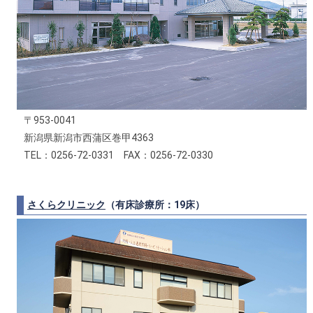
〒953-0041
新潟県新潟市西蒲区巻甲4363
TEL：0256-72-0331 FAX：0256-72-0330
さくらクリニック
（有床診療所：19床）