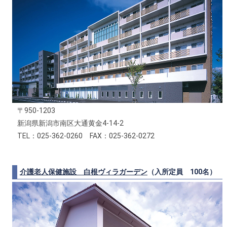
〒950-1203
新潟県新潟市南区大通黄金4-14-2
TEL：025-362-0260 FAX：025-362-0272
介護老人保健施設 白根ヴィラガーデン
（入所定員 100名）