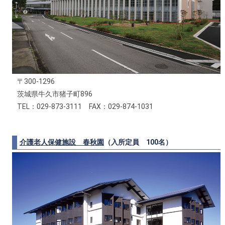
〒300-1296
茨城県牛久市猪子町896
TEL：029-873-3111 FAX：029-874-1031
介護老人保健施設 春秋園
（入所定員 100名）