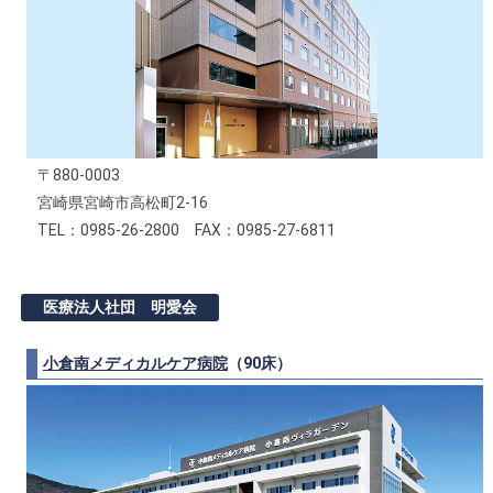
〒880-0003
宮崎県宮崎市高松町2-16
TEL：0985-26-2800 FAX：0985-27-6811
医療法人社団 明愛会
小倉南メディカルケア病院
（90床）