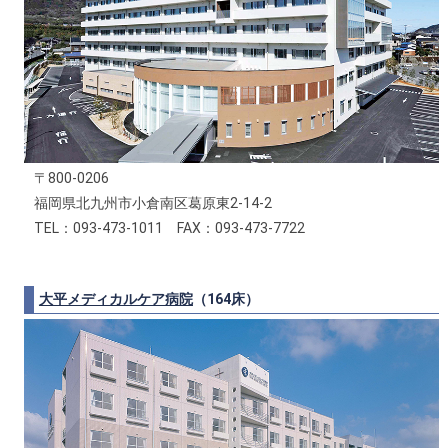
〒800-0206
福岡県北九州市小倉南区葛原東2-14-2
TEL：093-473-1011 FAX：093-473-7722
大平メディカルケア病院
（164床）