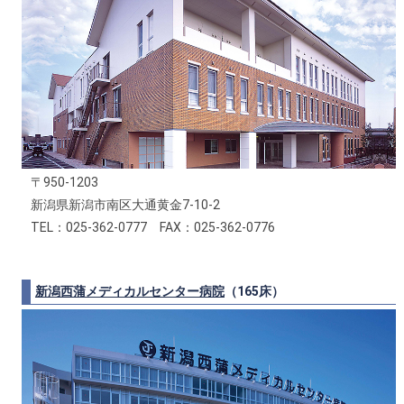
〒950-1203
新潟県新潟市南区大通黄金7-10-2
TEL：025-362-0777 FAX：025-362-0776
新潟西蒲メディカルセンター病院
（165床）