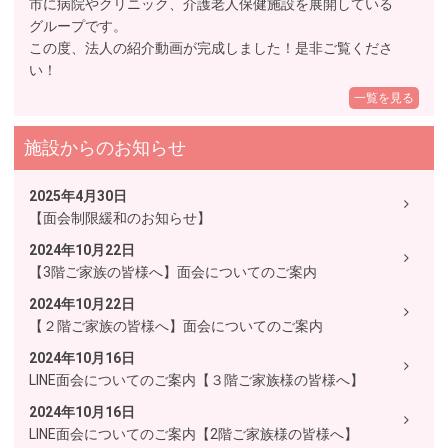
市に病院やクリニック、介護老人保健施設を展開している
グループです。
この度、法人の紹介動画が完成しました！是非ご覧くださ
い！
一覧を見る
施設からのお知らせ
2025年4月30日
【面会制限緩和のお知らせ】
2024年10月22日
【3階ご家族の皆様へ】面会についてのご案内
2024年10月22日
【２階ご家族の皆様へ】面会についてのご案内
2024年10月16日
LINE面会についてのご案内【３階ご家族様の皆様へ】
2024年10月16日
LINE面会についてのご案内【2階ご家族様の皆様へ】