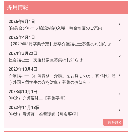
採用情報
2026年6月1日
(白美会グループ施設対象)入職一時金制度のご案内
2026年4月1日
【2027年3月卒業予定】新卒介護福祉士募集のお知らせ
2024年3月22日
社会福祉士、支援相談員募集のお知らせ
2023年10月4日
介護福祉士（在留資格「介護」をお持ちの方、養成校に通
う外国人留学生の方を対象）募集のお知らせ
2023年10月1日
(中途）介護福祉士【募集要項】
2022年11月18日
(中途）看護師・准看護師【募集要項】
一覧を見る