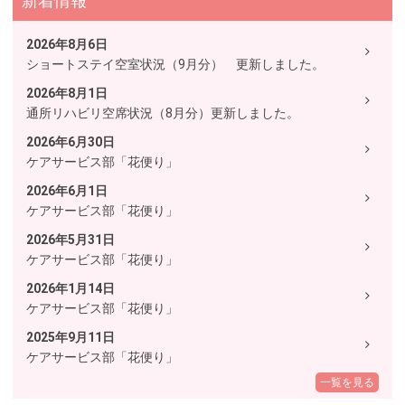
新着情報
2026年8月6日
ショートステイ空室状況（9月分） 更新しました。
2026年8月1日
通所リハビリ空席状況（8月分）更新しました。
2026年6月30日
ケアサービス部「花便り」
2026年6月1日
ケアサービス部「花便り」
2026年5月31日
ケアサービス部「花便り」
2026年1月14日
ケアサービス部「花便り」
2025年9月11日
ケアサービス部「花便り」
一覧を見る