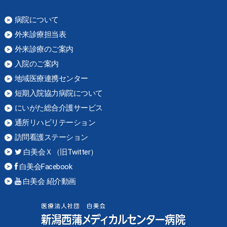
病院について
外来診療担当表
外来診療のご案内
入院のご案内
地域医療連携センター
短期入院協力病院について
にいがた総合介護サービス
通所リハビリテーション
訪問看護ステーション
白美会Ｘ（旧Twitter）
白美会Facebook
白美会 紹介動画