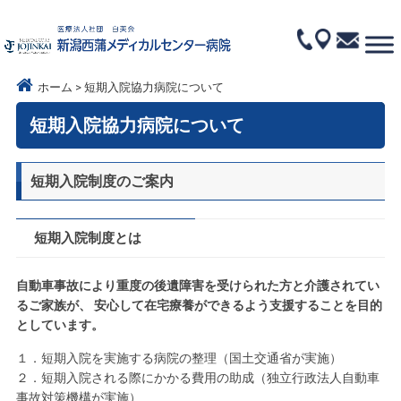
ホーム
短期入院協力病院について
短期入院協力病院について
短期入院制度のご案内
短期入院制度とは
自動車事故により重度の後遺障害を受けられた方と介護されてい
るご家族が、 安心して在宅療養ができるよう支援することを目的
としています。
１．短期入院を実施する病院の整理（国土交通省が実施）
２．短期入院される際にかかる費用の助成（独立行政法人自動車
事故対策機構が実施）