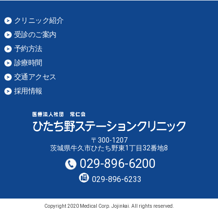
クリニック紹介
受診のご案内
予約方法
診療時間
交通アクセス
採用情報
〒300-1207
茨城県牛久市ひたち野東1丁目32番地8
029-896-6200
029-896-6233
Copyright 2020 Medical Corp. Jojinkai. All rights reserved.