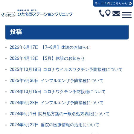
ネット予約はこちらから
投稿
2026年6月17日
【7~8月】休診のお知らせ
2026年4月13日
【5月】休診のお知らせ
2025年10月18日
コロナウイルスワクチン予防接種について
2025年9月30日
インフルエンザ予防接種について
2024年10月16日
コロナワクチン予防接種について
2024年9月28日
インフルエンザ予防接種について
2024年6月1日
院外処方箋の一般名処方表記について
2024年5月22日
当院の医療情報の活用について