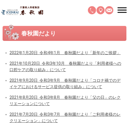
春秋園だより
2022年1月20日
令和4年1月 春秋園だより「新年のご挨拶」
2021年10月20日
令和3年10月 春秋園だより「利用者様への
口腔ケアの取り組み」について
2021年9月20日
令和3年9月 春秋園だより「コロナ禍でのデ
イケアにおけるサービス提供の取り組み」について
2021年8月20日
令和3年8月 春秋園だより「父の日」のレク
リエーションについて
2021年7月20日
令和3年7月 春秋園だより「ご利用者様のレ
クリエーション」について