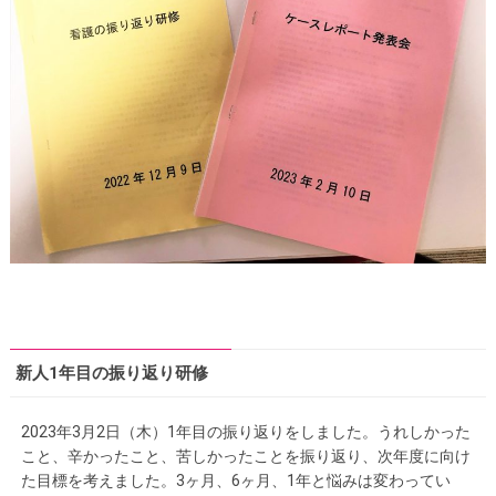
新人1年目の振り返り研修
2023年3月2日（木）1年目の振り返りをしました。うれしかった
こと、辛かったこと、苦しかったことを振り返り、次年度に向け
た目標を考えました。3ヶ月、6ヶ月、1年と悩みは変わってい