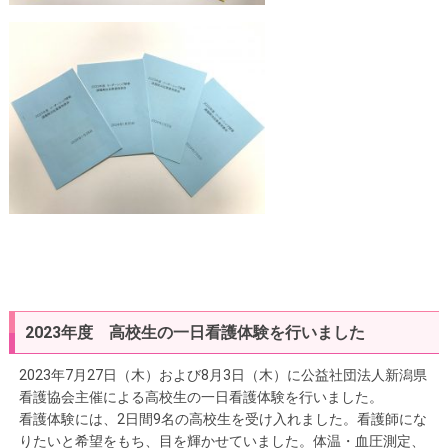
2023年度 高校生の一日看護体験を行いました
2023年7月27日（木）および8月3日（木）に公益社団法人新潟県
看護協会主催による高校生の一日看護体験を行いました。
看護体験には、2日間9名の高校生を受け入れました。看護師にな
りたいと希望をもち、目を輝かせていました。体温・血圧測定、