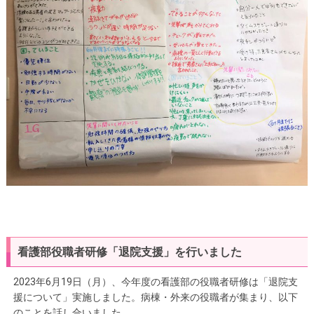
看護部役職者研修「退院支援」を行いました
2023年6月19日（月）、今年度の看護部の役職者研修は「退院支
援について」実施しました。病棟・外来の役職者が集まり、以下
のことを話し合いました。