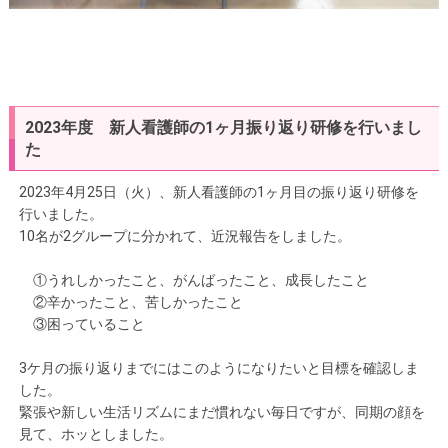
2023年度 新人看護師の1ヶ月振り返り研修を行いまし
た
2023年4月25日（火）、新人看護師の1ヶ月目の振り返り研修を
行いました。
10名が2グループに分かれて、近況報告をしました。
①うれしかったこと、がんばったこと、成長したこと
②辛かったこと、苦しかったこと
③困っていること
3ケ月の振り返りまでにはこのようになりたいと目標を確認しま
した。
緊張や新しい生活リズムにまだ慣れない毎日ですが、同期の顔を
見て、ホッとしました。