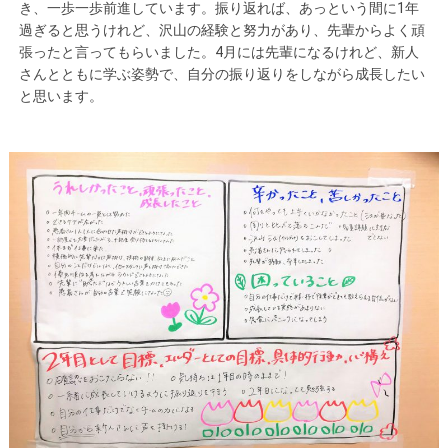
き、一歩一歩前進しています。振り返れば、あっという間に1年
過ぎると思うけれど、沢山の経験と努力があり、先輩からよく頑
張ったと言ってもらいました。4月には先輩になるけれど、新人
さんとともに学ぶ姿勢で、自分の振り返りをしながら成長したい
と思います。