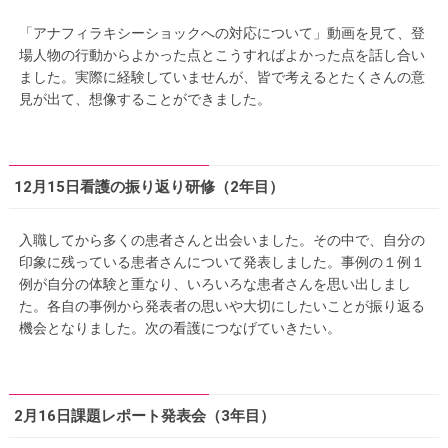
「アナフィラキシーショックへの対応について」動画を見て、登
場人物の行動からよかった点とこうすればよかった点を話し合い
ました。実際に経験していませんが、皆で考えるとたくさんの意
見が出て、想像することができました。
12月15日看護の振り返り研修（2年目）
入職してから多くの患者さんと出会いました。その中で、自分の
印象に残っている患者さんについて発表しました。事例の１例１
例が自分の体験と重なり、いろいろな患者さんを思い出しまし
た。各自の事例から発表者の思いや大切にしたいことが振り返る
機会となりました。次の看護につなげていきたい。
2月16日課題レポート発表会（3年目）