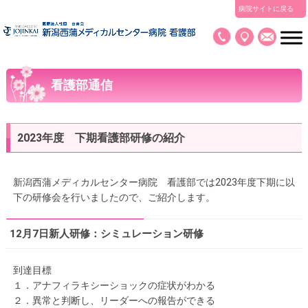
病院サイトに戻る
看護部通信
2023年度 下期看護部研修の紹介
新潟西蒲メディカルセンター病院 看護部では2023年度下期に以
下の研修会を行いましたので、ご紹介します。
12月7日新人研修：シミュレーション研修
到達目標
１．アナフィラキシーショックの症状がわかる
２．異常と判断し、リーダーへの報告ができる