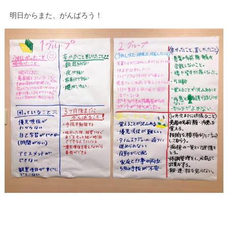
明日からまた、がんばろう！