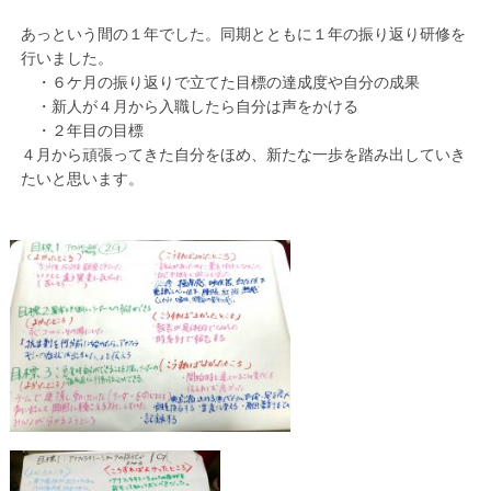
あっという間の１年でした。同期とともに１年の振り返り研修を
行いました。
・６ケ月の振り返りで立てた目標の達成度や自分の成果
・新人が４月から入職したら自分は声をかける
・２年目の目標
４月から頑張ってきた自分をほめ、新たな一歩を踏み出していき
たいと思います。