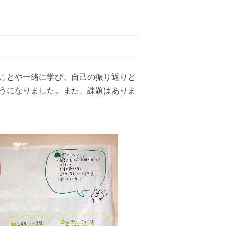
ことや一緒に学び、自己の振り返りと
ようになりました。また、課題はありま