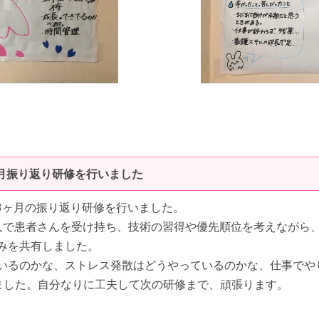
ヶ月振り返り研修を行いました
師3ヶ月の振り返り研修を行いました。
人で患者さんを受け持ち、技術の習得や優先順位を考えながら
みを共有しました。
いるのかな、ストレス発散はどうやっているのかな、仕事でや
ました。自分なりに工夫して次の研修まで、頑張ります。