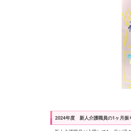
2024年度 新人介護職員の1ヶ月