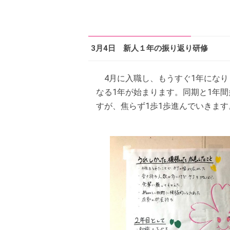
3月4日 新人１年の振り返り研修
4月に入職し、もうすぐ1年になり
なる1年が始まります。同期と1年
すが、焦らず1歩1歩進んでいきま