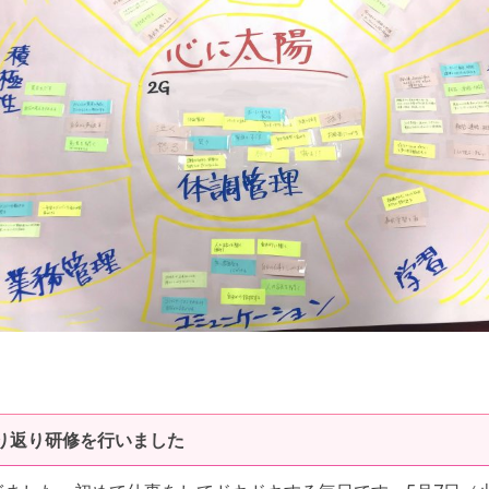
振り返り研修を行いました