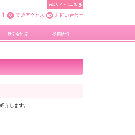
病院サイトに戻る
11
交通アクセス
お問い合わせ
奨学金制度
採用情報
ご紹介します。