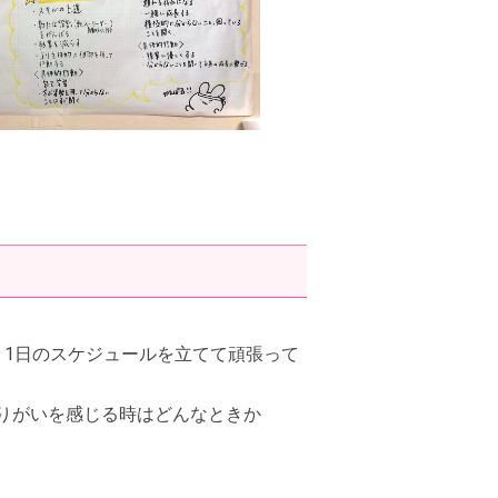
、1日のスケジュールを立てて頑張って
りがいを感じる時はどんなときか