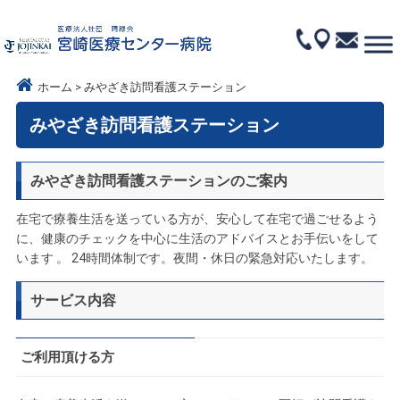
ホーム
みやざき訪問看護ステーション
みやざき訪問看護ステーション
みやざき訪問看護ステーションのご案内
在宅で療養生活を送っている方が、安心して在宅で過ごせるよう
に、健康のチェックを中心に生活のアドバイスとお手伝いをして
います 。 24時間体制です。夜間・休日の緊急対応いたします。
サービス内容
ご利用頂ける方