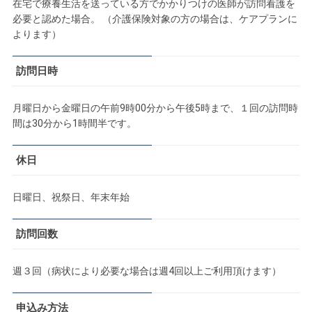
在宅で療養生活を送っている方でかかりつけの医師が訪問看護を
必要と認めた場合。 （介護保険対象の方の場合は、ケアプランに
よります）
訪問日時
月曜日から金曜日の午前9時00分から午後5時まで、１回の訪問時
間は30分から1時間半です。
休日
日曜日、祝祭日、年末年始
訪問回数
週３回（病状により必要な場合は週4回以上ご利用頂けます）
申込み方法