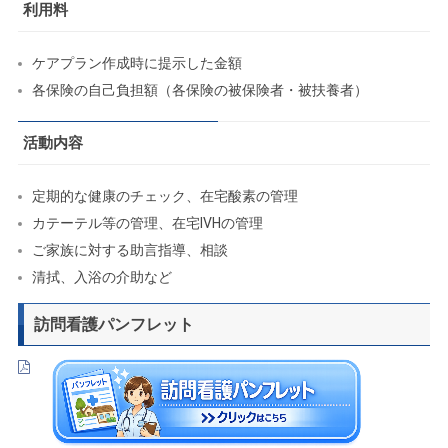
利用料
ケアプラン作成時に提示した金額
各保険の自己負担額（各保険の被保険者・被扶養者）
活動内容
定期的な健康のチェック、在宅酸素の管理
カテーテル等の管理、在宅IVHの管理
ご家族に対する助言指導、相談
清拭、入浴の介助など
訪問看護パンフレット