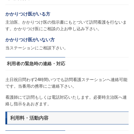
かかりつけ医がいる方
主治医、かかりつけ医の指示書にもとづいて訪問看護を行ないま
す。かかりつけ医にご相談の上お申し込み下さい。
かかりつけ医がいない方
当ステーションにご相談下さい。
利用者の緊急時の連絡・対応
土日祝日問わず24時間いつでも訪問看護ステーションへ連絡可能
です。当番用の携帯にご連絡下さい。
看護師にて訪問もしくは電話対応いたします。必要時主治医へ連
絡し指示をあおぎます。
利用料・活動内容