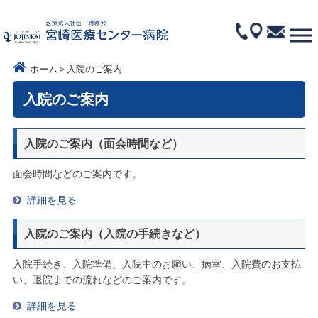
ホーム
入院のご案内
入院のご案内
入院のご案内（面会時間など）
面会時間などのご案内です。
詳細を見る
入院のご案内（入院の手続きなど）
入院手続き、入院準備、入院中のお願い、病室、入院費のお支払
い、退院までの流れなどのご案内です。
詳細を見る