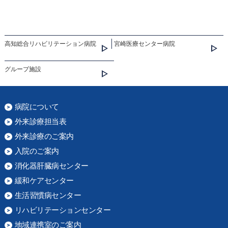
高知総合リハビリテーション病院
宮崎医療センター病院
グループ施設
病院について
外来診療担当表
外来診療のご案内
入院のご案内
消化器肝臓病センター
緩和ケアセンター
生活習慣病センター
リハビリテーションセンター
地域連携室のご案内