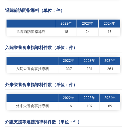
退院前訪問指導料（単位：件）
2022年
2023年
2024年
退院前訪問指導料
18
24
13
入院栄養食事指導料件数（単位：件）
2022年
2023年
2024年
入院栄養食事指導料
337
281
261
外来栄養食事指導料件数（単位：件）
2022年
2023年
2024年
外来栄養食事指導料
116
107
69
介護支援等連携指導料件数（単位：件）