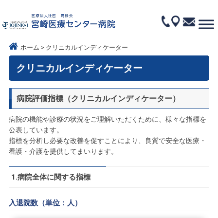
ホーム
クリニカルインディケーター
クリニカルインディケーター
病院評価指標（クリニカルインディケーター）
病院の機能や診療の状況をご理解いただくために、様々な指標を
公表しています。
指標を分析し必要な改善を促すことにより、良質で安全な医療・
看護・介護を提供してまいります。
1.病院全体に関する指標
入退院数（単位：人）