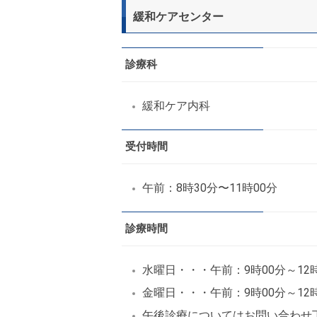
緩和ケアセンター
診療科
緩和ケア内科
受付時間
午前：8時30分〜11時00分
診療時間
水曜日・・・午前：9時00分～12時
金曜日・・・午前：9時00分～12時
午後診療についてはお問い合わせ