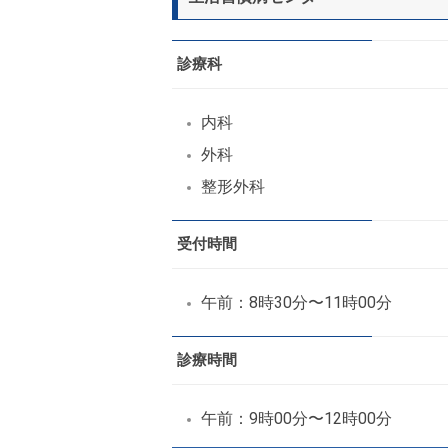
診療科
内科
外科
整形外科
受付時間
午前：8時30分〜11時00分
診療時間
午前：9時00分〜12時00分