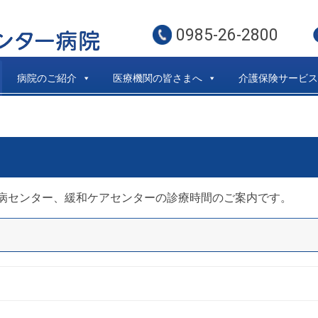
0985-26-2800
病院のご紹介
医療機関の皆さまへ
介護保険サービス
病センター、緩和ケアセンターの診療時間のご案内です。