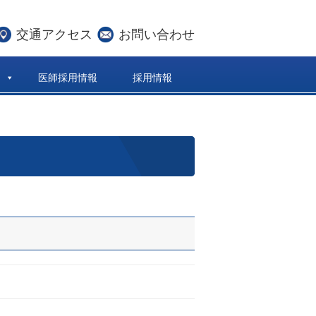
交通アクセス
お問い合わせ
医師採用情報
採用情報