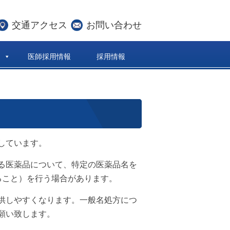
交通アクセス
お問い合わせ
医師採用情報
採用情報
しています。
る医薬品について、特定の医薬品名を
ること）を行う場合があります。
供しやすくなります。一般名処方につ
願い致します。