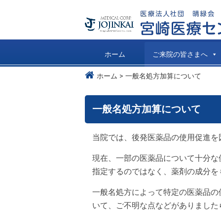
ホーム
ご来院の皆さまへ
ホーム
一般名処方加算について
一般名処方加算について
当院では、後発医薬品の使用促進を
現在、一部の医薬品について十分な
指定するのではなく、薬剤の成分を
一般名処方によって特定の医薬品の
いて、ご不明な点などがありました