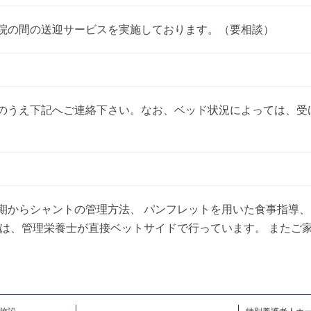
院の間の送迎サービスを実施しております。（要相談）
のうえ下記へご連絡下さい。なお、ベッド状況によっては、受
期からシャントの管理方法、 パンフレットを用いた食事指導、
導は、管理栄養士が直接ベットサイドで行っています。 またご