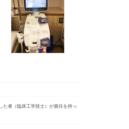
した者（臨床工学技士）が責任を持っ