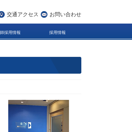
交通アクセス
お問い合わせ
医師採用情報
採用情報