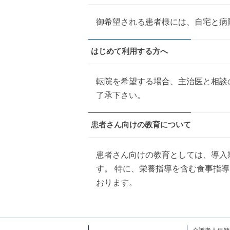
御希望される患者様には、自宅と病
はじめて利用する方へ
転院を希望する場合、主治医と相談
了承下さい。
患者さん向けの教育について
患者さん向けの教育としては、導入
す。 特に、栄養指導を含む食事指
おります。