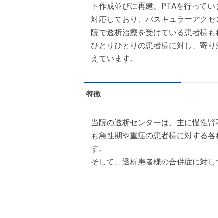
ト作成並びに再建、PTAを行って
対応しており、バスキュラーアクセ
院で透析治療を受けている患者様も
ひとりひとりの患者様に対し、寄り
えています。
特徴
当院の透析センターは、主に慢性腎
も急性期や重症の患者様に対する各
す。
そして、透析患者様の合併症に対し