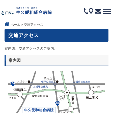
ホーム
交通アクセス
交通アクセス
案内図、交通アクセスのご案内。
案内図