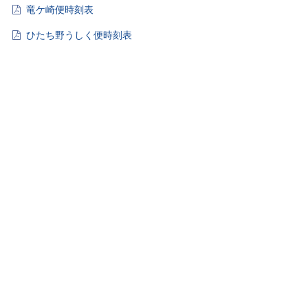
竜ケ崎便時刻表
ひたち野うしく便時刻表