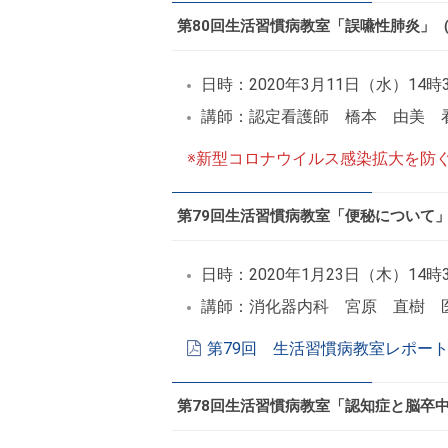
第80回生活習慣病教室「誤嚥性肺炎」
日時：2020年3月11日（水）14時
講師：認定看護師 橋本 由美 
※新型コロナウイルス感染拡大を防
第79回生活習慣病教室「便秘について
日時：2020年1月23日（木）14時
講師：消化器内科 宮原 直樹 
第79回 生活習慣病教室レポート
第78回生活習慣病教室「認知症と脳卒