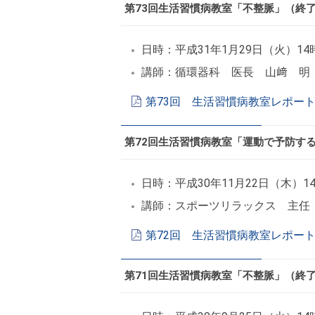
第73回生活習慣病教室「不整脈」（終
日時：平成31年1月29日（火）14
講師：循環器科 医長 山﨑 明
第73回 生活習慣病教室レポート
第72回生活習慣病教室「運動で予防す
日時：平成30年11月22日（木）1
講師：スポーツリラックス 主任
第72回 生活習慣病教室レポート
第71回生活習慣病教室「不整脈」（終