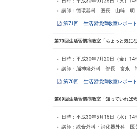
日時：平成30年9月25日（火）14
講師：循環器科 医長 山﨑 明
第71回 生活習慣病教室レポート
第70回生活習慣病教室「ちょっと気に
日時：平成30年7月20日（金）14
講師：脳神経外科 部長 富永 
第70回 生活習慣病教室レポート
第69回生活習慣病教室「知っていれば
日時：平成30年5月16日（水）14
講師：総合外科・消化器外科 医