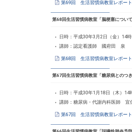
第69回 生活習慣病教室レポート
第68回生活習慣病教室「脳梗塞につい
日時：平成30年3月2日（金）14時
講師：認定看護師 國府田 泉
第68回 生活習慣病教室レポート
第67回生活習慣病教室「糖尿病とのつ
日時：平成30年1月18日（木）14
講師：糖尿病・代謝内科医師 宜
第67回 生活習慣病教室レポート
第66回生活習慣病教室「誤嚥性肺炎予