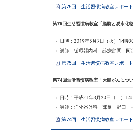
第76回 生活習慣病教室レポート
第75回生活習慣病教室「脂肪と炭水化
日時：2019年5月7日（火）14時3
講師：循環器内科 診療顧問 阿
第75回 生活習慣病教室レポート
第74回生活習慣病教室「大腸がんにつ
日時：平成31年3月23日（土）14
講師：消化器外科 部長 野口 
第74回 生活習慣病教室レポート