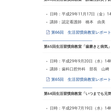
日時：平成29年11月17日（金）1
講師：認定看護師 橋本 由美
第66回 生活習慣病教室レポート
第65回生活習慣病教室「歯磨きと病気
日時：平成29年9月20日（水）14
講師：歯科口腔外科 部長 山﨑
第65回 生活習慣病教室レポート
第64回生活習慣病教室「いつまでも元
日時：平成29年7月19日（水）14