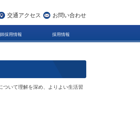
交通アクセス
お問い合わせ
医師採用情報
採用情報
病について理解を深め、よりよい生活習