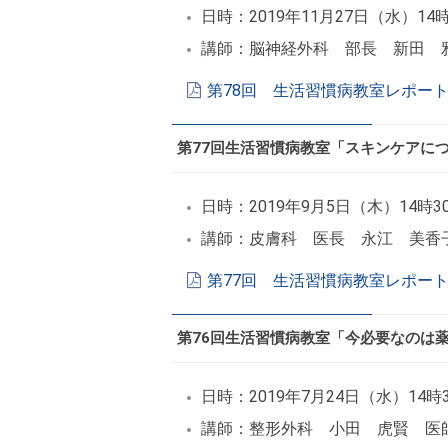
日時：2019年11月27日（水）14
講師：脳神経外科 部長 新田 
第78回 生活習慣病教室レポート
第77回生活習慣病教室「スキンケアに
日時：2019年9月5日（木）14時3
講師：皮膚科 医長 永江 美香
第77回 生活習慣病教室レポート
第76回生活習慣病教室「今必要なのは
日時：2019年7月24日（水）14時
講師：整形外科 小田 虎賢 医