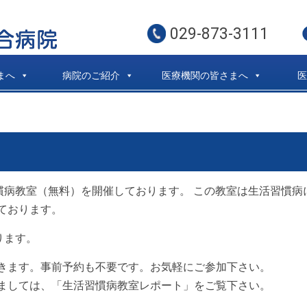
029-873-3111
まへ
病院のご紹介
医療機関の皆さまへ
習慣病教室（無料）を開催しております。 この教室は生活習慣
ております。
ります。
きます。事前予約も不要です。お気軽にご参加下さい。
ましては、「生活習慣病教室レポート」をご覧下さい。