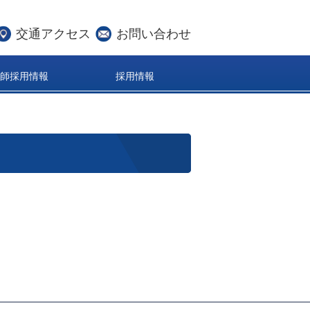
交通アクセス
お問い合わせ
医師採用情報
採用情報