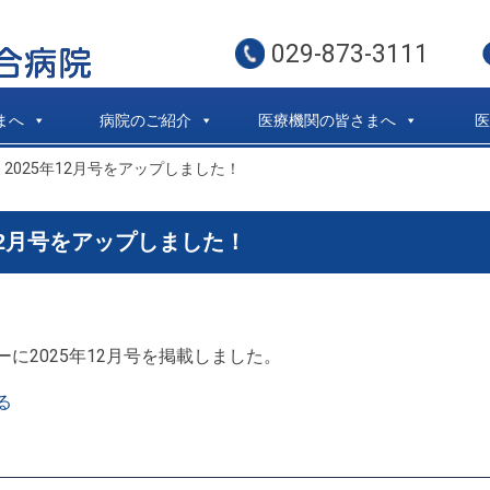
029-873-3111
まへ
病院のご紹介
医療機関の皆さまへ
2025年12月号をアップしました！
12月号をアップしました！
に2025年12月号を掲載しました。
る