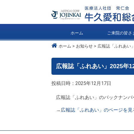
ホーム
ご来院の皆さ
ホーム
お知らせ
広報誌「ふれあい」
広報誌「ふれあい」2025年
投稿日時：2025年12月17日
広報誌「ふれあい」のバックナンバー
→
広報誌「ふれあい」のページを見