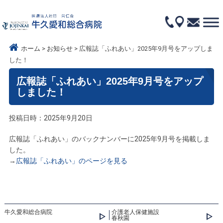
ホーム
お知らせ
広報誌「ふれあい」2025年9月号をアップしま
した！
広報誌「ふれあい」2025年9月号をアップ
しました！
投稿日時：2025年9月20日
広報誌「ふれあい」のバックナンバーに2025年9月号を掲載しま
した。
→
広報誌「ふれあい」のページを見る
牛久愛和総合病院
介護老人保健施設
春秋園