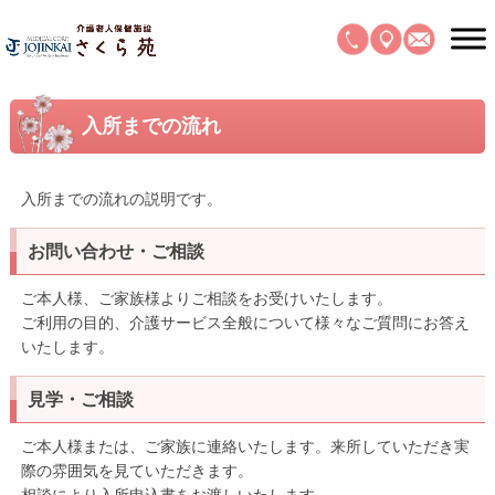
入所までの流れ
入所までの流れの説明です。
お問い合わせ・ご相談
ご本人様、ご家族様よりご相談をお受けいたします。
ご利用の目的、介護サービス全般について様々なご質問にお答え
いたします。
見学・ご相談
ご本人様または、ご家族に連絡いたします。来所していただき実
際の雰囲気を見ていただきます。