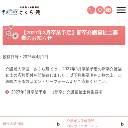
【2027年3月卒業予定】新卒介護福祉士募
集のお知らせ
投稿日時：2026年4月1日
介護老人保健 さくら苑では 、2027年3月卒業予定の新卒介護福
祉士の応募受付を開始致しました。以下募集要項をご覧の上、ご
興味のある方はエントリーフォームよりご応募ください。
2027年3月卒業予定 （新卒）介護福祉士募集要項
介護老人保健施設
白根大通病院
白根ヴィラガーデン