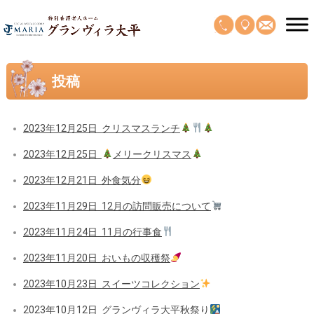
投稿
2023年12月25日
クリスマスランチ
2023年12月25日
メリークリスマス
2023年12月21日
外食気分
2023年11月29日
12月の訪問販売について
2023年11月24日
11月の行事食
2023年11月20日
おいもの収穫祭
2023年10月23日
スイーツコレクション
2023年10月12日
グランヴィラ大平秋祭り