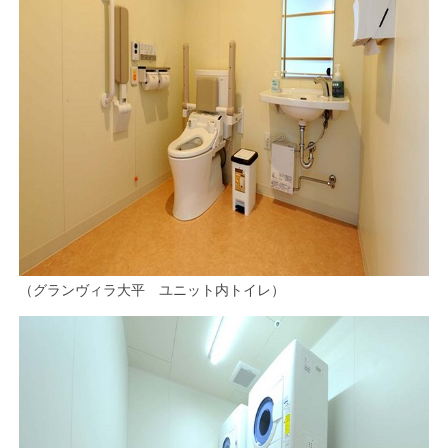
（グランヴィラ大平 ユニット内トイレ）