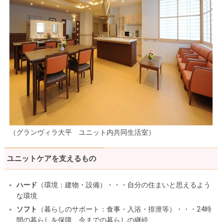
（グランヴィラ大平 ユニット内共同生活室）
ユニットケアを支えるもの
ハード
（環境：建物・設備）・・・自分の住まいと思えるよう
な環境
ソフト
（暮らしのサポート：食事・入浴・排泄等）・・・24時
間の暮らしを保障、今までの暮らしの継続