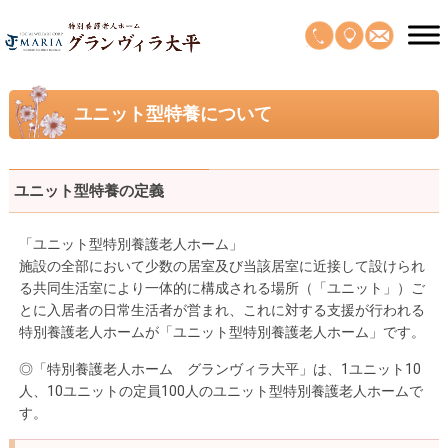
ユニット型特養について
ユニット型特養の定義
「ユニット型特別養護老人ホーム」
施設の全部において少数の居室及び当該居室に近接して設けられ
る共同生活室により一体的に構成される場所（「ユニット」）ご
とに入居者の日常生活者が営まれ、これに対する支援が行われる
特別養護老人ホームが「ユニット型特別養護老人ホーム」です。
◎「特別養護老人ホーム グランヴィラ大平」は、1ユニット10
人、10ユニットの定員100人のユニット型特別養護老人ホームで
す。