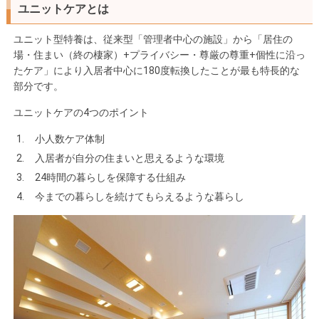
ユニットケアとは
ユニット型特養は、従来型「管理者中心の施設」から「居住の
場・住まい（終の棲家）+プライバシー・尊厳の尊重+個性に沿っ
たケア」により入居者中心に180度転換したことが最も特長的な
部分です。
ユニットケアの4つのポイント
小人数ケア体制
入居者が自分の住まいと思えるような環境
24時間の暮らしを保障する仕組み
今までの暮らしを続けてもらえるような暮らし