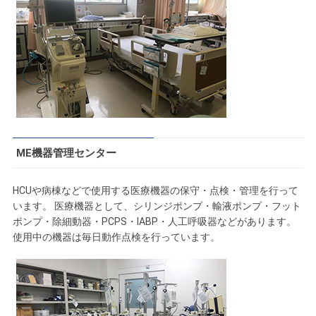
ME機器管理センター
HCUや病棟などで使用する医療機器の保守・点検・管理を行って
います。 医療機器として、シリンジポンプ・輸液ポンプ・フット
ポンプ・除細動器・PCPS・IABP・人工呼吸器などがあります。
使用中の機器は毎日動作点検を行っています。