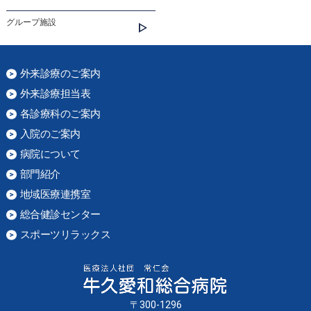
グループ施設
外来診療のご案内
外来診療担当表
各診療科のご案内
入院のご案内
病院について
部門紹介
地域医療連携室
総合健診センター
スポーツリラックス
〒300-1296