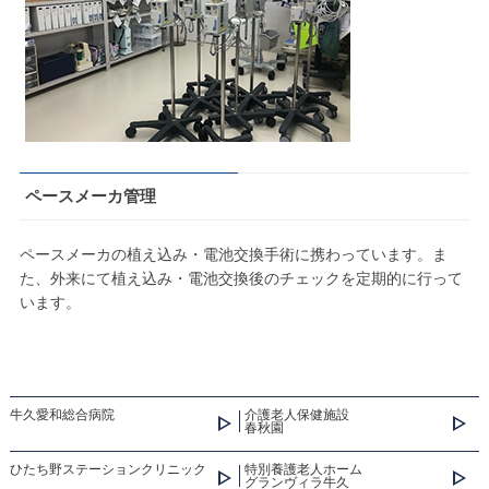
ペースメーカ管理
ペースメーカの植え込み・電池交換手術に携わっています。ま
た、外来にて植え込み・電池交換後のチェックを定期的に行って
います。
牛久愛和総合病院
介護老人保健施設
春秋園
ひたち野ステーションクリニック
特別養護老人ホーム
グランヴィラ牛久