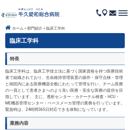
ホーム
部門紹介
臨床工学科
臨床工学科
特長
臨床工学科は、臨床工学技士法に基づく国家資格を持つ医療技術
者で組織されており、生命維持管理装置の操作・保守点検・管理
と病院内にある医療機器全般にわたって管理を行い、チーム医療
の一員として患者さまへのより良い医療・安全な医療の提供を目
指しています。 主に、透析センター・カテーテル検査・HCU・
ME機器管理センター・ペースメーカ管理の業務を行っています。
緊急時は、24時間365日対応できる体制になっています。
業務内容