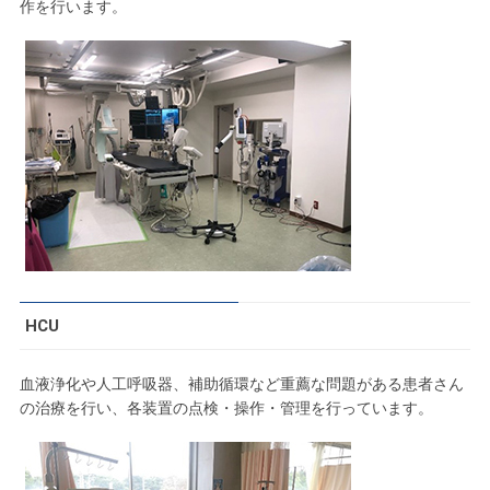
作を行います。
HCU
血液浄化や人工呼吸器、補助循環など重薦な問題がある患者さん
の治療を行い、各装置の点検・操作・管理を行っています。