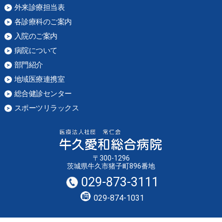
外来診療担当表
各診療科のご案内
入院のご案内
病院について
部門紹介
地域医療連携室
総合健診センター
スポーツリラックス
〒300-1296
茨城県牛久市猪子町896番地
029-873-3111
029-874-1031