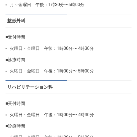
月～金曜日 午後：1時30分〜5時00分
整形外科
■受付時間
火曜日・金曜日 午後：1時00分〜 4時30分
■診療時間
火曜日・金曜日 午後：1時30分〜 5時00分
リハビリテーション科
■受付時間
火曜日・金曜日 午後：1時00分〜 4時30分
■診療時間