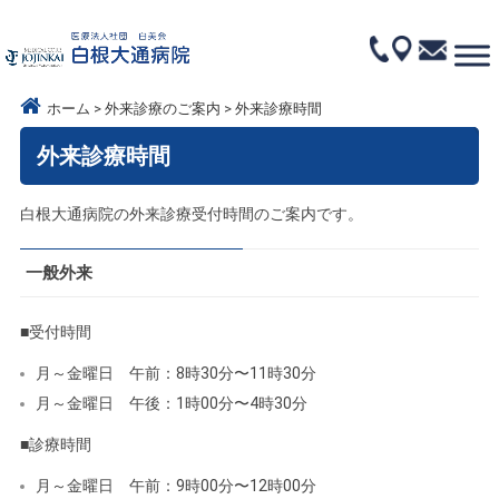
ホーム
外来診療のご案内
外来診療時間
外来診療時間
白根大通病院の外来診療受付時間のご案内です。
一般外来
■受付時間
月～金曜日 午前：8時30分〜11時30分
月～金曜日 午後：1時00分〜4時30分
■診療時間
月～金曜日 午前：9時00分〜12時00分