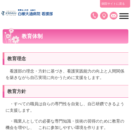
病院サイトに戻る
教育体制
教育理念
看護部の理念・方針に基づき、看護実践能力の向上と人間関係
を築きながら自己実現に向かうために支援をします。
教育方針
・すべての職員は自らの専門性を自覚し、自己研鑽できるよう
に支援します。
・職業人としての必要な専門知識・技術の習得のために教育の
機会を増やし、 これに参加しやすい環境を作ります。