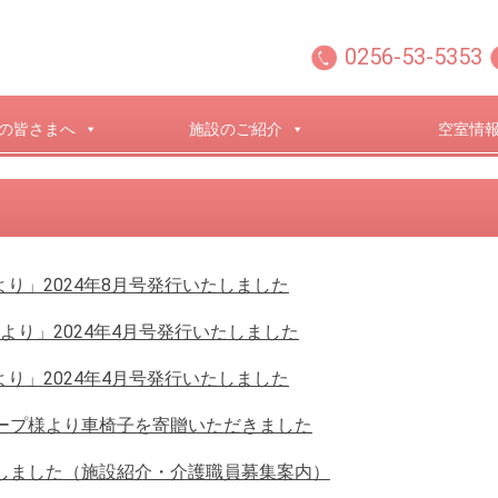
0256-53-5353
の皆さまへ
施設のご紹介
空室情
り」2024年8月号発行いたしました
より」2024年4月号発行いたしました
り」2024年4月号発行いたしました
ープ様より車椅子を寄贈いただきました
しました（施設紹介・介護職員募集案内）