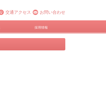
交通アクセス
お問い合わせ
報
採用情報