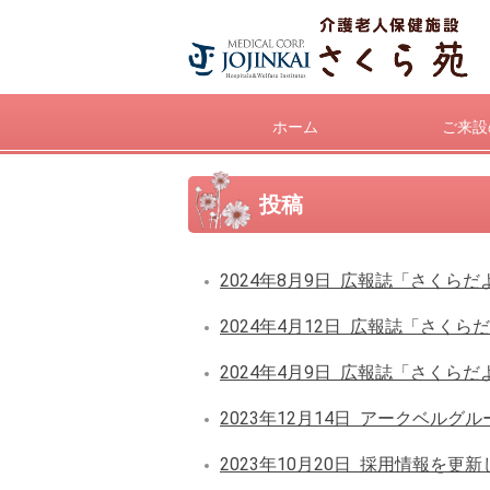
ホーム
ご来設
投稿
2024年8月9日
広報誌「さくらだよ
2024年4月12日
広報誌「さくらだ
2024年4月9日
広報誌「さくらだよ
2023年12月14日
アークベルグル
2023年10月20日
採用情報を更新