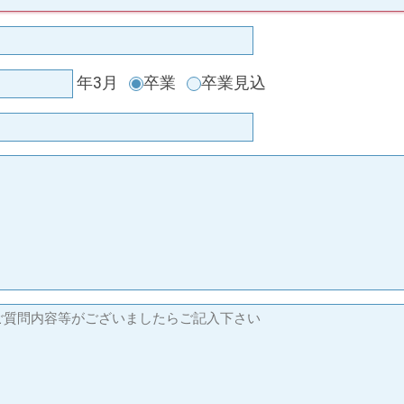
年3月
卒業
卒業見込