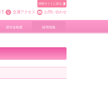
病院サイトに戻る
11
交通アクセス
お問い合わせ
奨学金制度
採用情報