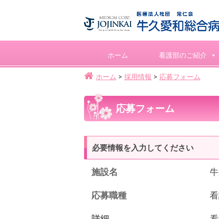
ホーム
看護部のご紹介
ホーム
採用情報
応募フォーム
応募フォーム
必要情報を入力してください
施設名
牛
応募職種
看