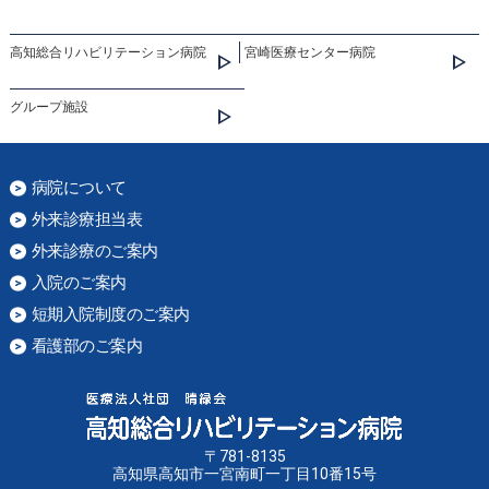
高知総合リハビリテーション病院
宮崎医療センター病院
グループ施設
病院について
外来診療担当表
外来診療のご案内
入院のご案内
短期入院制度のご案内
看護部のご案内
〒781-8135
高知県高知市一宮南町一丁目10番15号