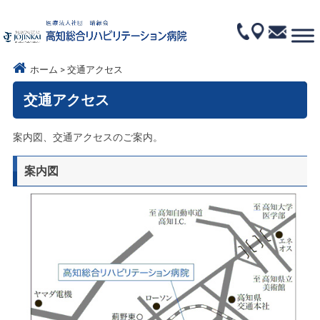
ホーム
交通アクセス
交通アクセス
案内図、交通アクセスのご案内。
案内図