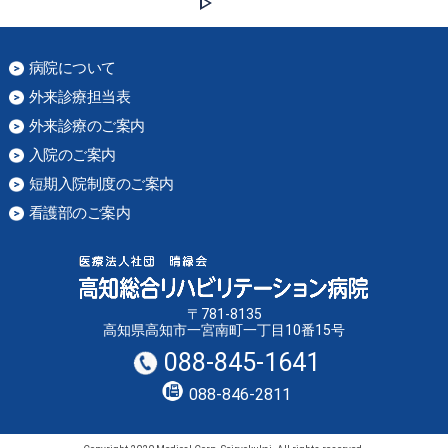
病院について
外来診療担当表
外来診療のご案内
入院のご案内
短期入院制度のご案内
看護部のご案内
〒781-8135
高知県高知市一宮南町一丁目10番15号
088-845-1641
088-846-2811