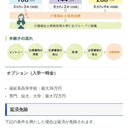
オプション（入学一時金）
福祉系高等学校：最大36万円
専門、短大、大学：最大72万円
返済免除
下記の条件を満たした場合は返済が免除されます。