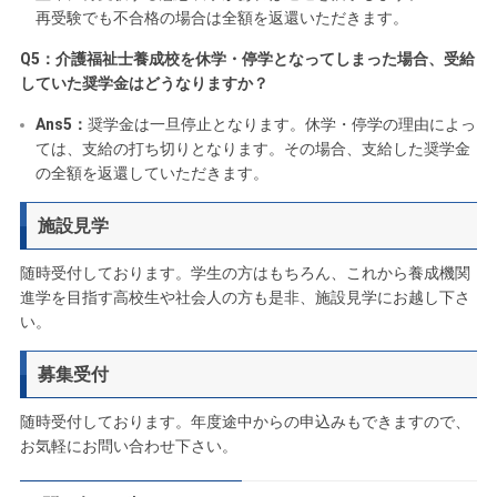
再受験でも不合格の場合は全額を返還いただきます。
Q5：介護福祉士養成校を休学・停学となってしまった場合、受給
していた奨学金はどうなりますか？
Ans5：
奨学金は一旦停止となります。休学・停学の理由によっ
ては、支給の打ち切りとなります。その場合、支給した奨学金
の全額を返還していただきます。
施設見学
随時受付しております。学生の方はもちろん、これから養成機関
進学を目指す高校生や社会人の方も是非、施設見学にお越し下さ
い。
募集受付
随時受付しております。年度途中からの申込みもできますので、
お気軽にお問い合わせ下さい。