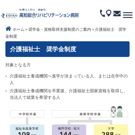
ホーム
奨学金・資格取得支援制度のご案内
介護福祉士 奨学
金制度
介護福祉士 奨学金制度
対象となる方
介護福祉士養成機関へ進学が決まっている人、または在学中の
人
介護福祉士養成機関を卒業後、介護福祉士国家資格を取得し、
当法人で就業を希望する人