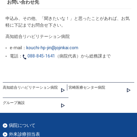
お問い合わせ先
申込み、その他、「聞きたいな！」と思ったことがあれば、お気
軽に下記までお問合せ下さい。
高知総合リハビリテーション病院
e-mail：
kouchi-hp-jin@jojinkai.com
電話：
088-845-1641
（病院代表）から総務課まで
高知総合リハビリテーション病院
宮崎医療センター病院
グループ施設
病院について
外来診療担当表