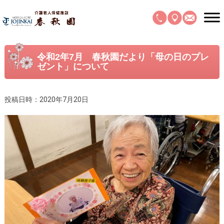
令和2年7月 春秋園だより「母の日のプレ
ゼント」について
投稿日時：2020年7月20日