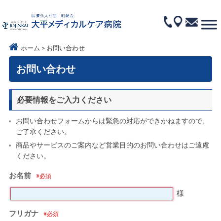
ホーム
お問い合わせ
お問い合わせ
必要情報をご入力ください
お問い合わせフォームからは緊急の対応ができかねますので、
ご了承ください。
商品やサービスのご案内など営業目的のお問い合わせはご遠慮
ください。
お名前
様
フリガナ