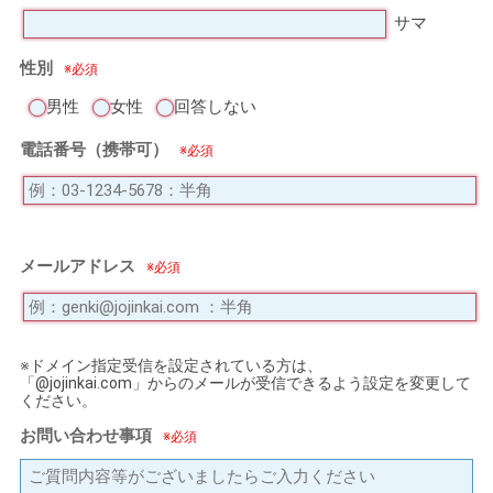
サマ
性別
男性
女性
回答しない
電話番号（携帯可）
メールアドレス
※ドメイン指定受信を設定されている方は、
「@jojinkai.com」からのメールが受信できるよう設定を変更して
ください。
お問い合わせ事項