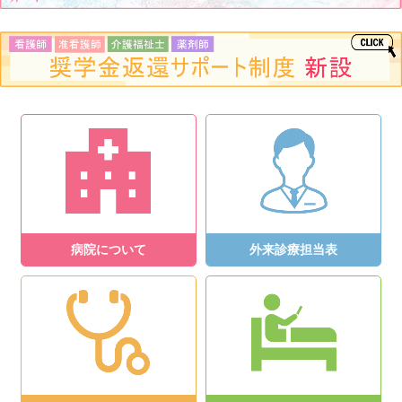
病院について
外来診療担当表