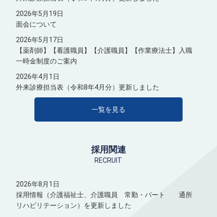
2026年5月19日
面会について
2026年5月17日
【薬剤師】【看護職員】【介護職員】【作業療法士】入職
一時金制度のご案内
2026年4月1日
外来診療担当表（令和8年4月分）更新しました
一覧を見る
採用関連
RECRUIT
2026年8月1日
採用情報（介護福祉士、介護職員 常勤・パート 通所
リハビリテーション）を更新しました