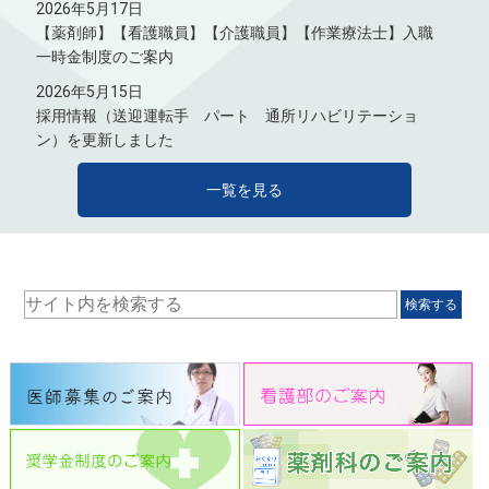
2026年5月17日
【薬剤師】【看護職員】【介護職員】【作業療法士】入職
一時金制度のご案内
2026年5月15日
採用情報（送迎運転手 パート 通所リハビリテーショ
ン）を更新しました
一覧を見る
検索する