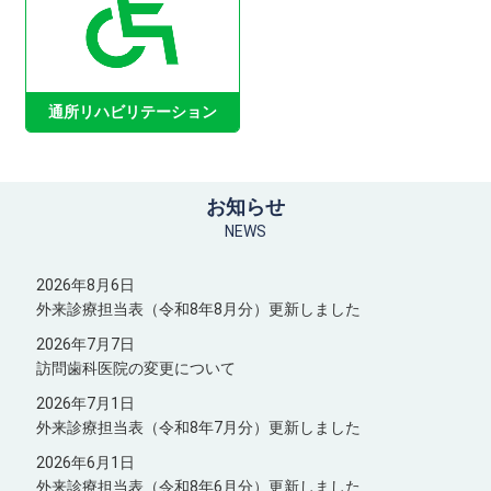
通所リハビリテーション
お知らせ
NEWS
2026年8月6日
外来診療担当表（令和8年8月分）更新しました
2026年7月7日
訪問歯科医院の変更について
2026年7月1日
外来診療担当表（令和8年7月分）更新しました
2026年6月1日
外来診療担当表（令和8年6月分）更新しました