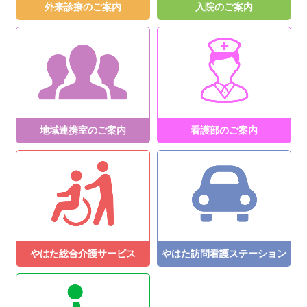
外来診療のご案内
入院のご案内
地域連携室のご案内
看護部のご案内
やはた総合介護サービス
やはた訪問看護ステーション