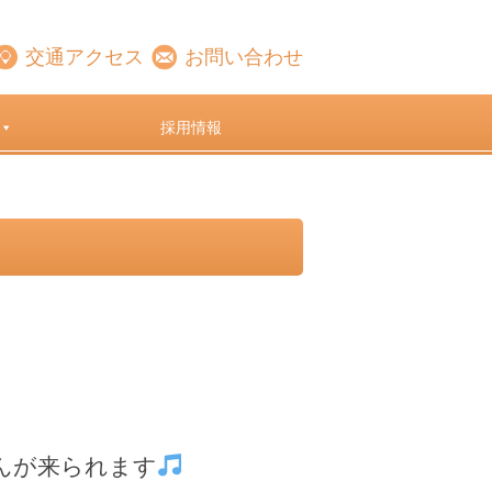
交通アクセス
お問い合わせ
採用情報
さんが来られます