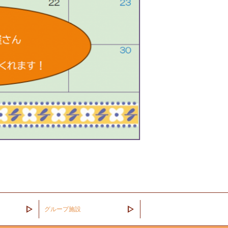
グループ施設