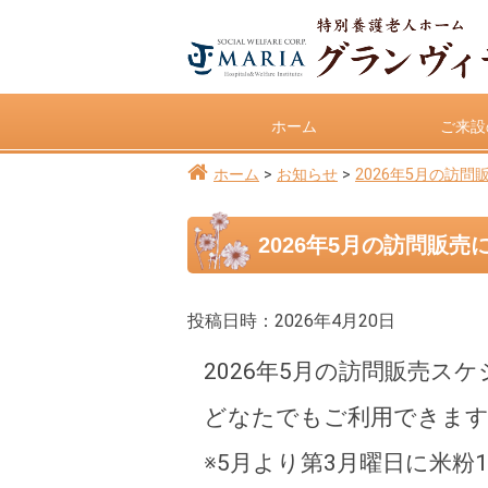
ホーム
ご来設
ホーム
お知らせ
2026年5月の訪問
2026年5月の訪問販売
投稿日時：2026年4月20日
2026年5月の訪問販売ス
どなたでもご利用できま
※5月より第3月曜日に米粉