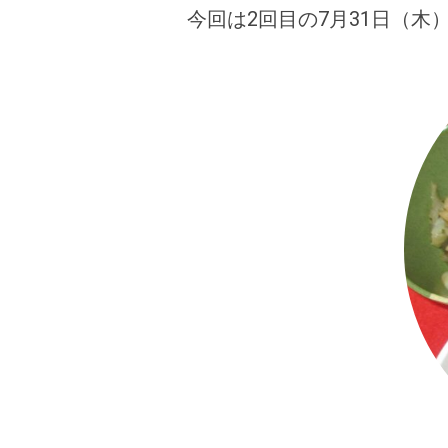
今回は2回目の7月31日（木