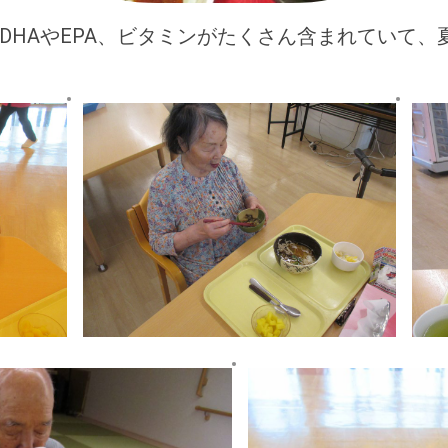
DHAやEPA、ビタミンがたくさん含まれていて