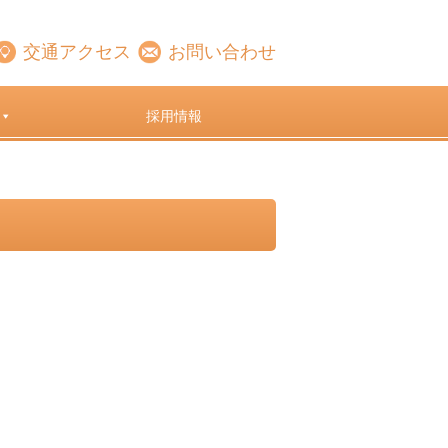
交通アクセス
お問い合わせ
採用情報