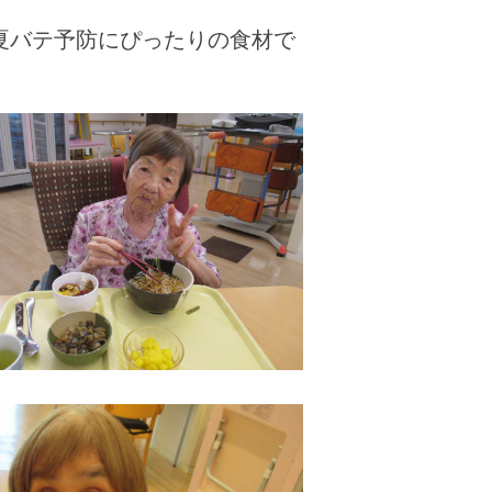
、夏バテ予防にぴったりの食材で