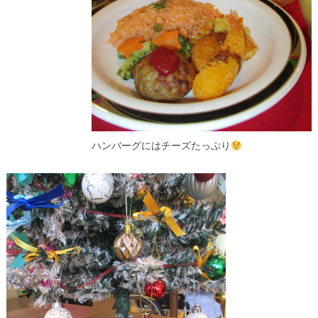
ハンバーグにはチーズたっぷり