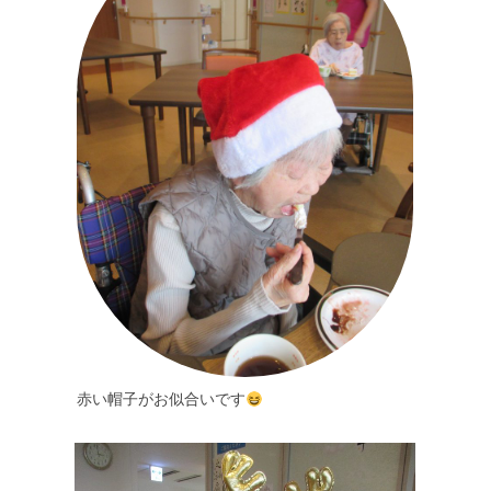
赤い帽子がお似合いです