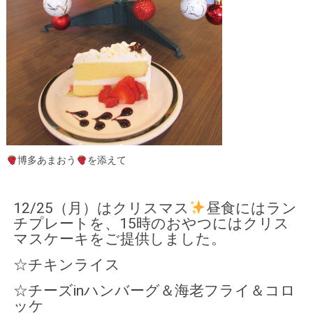
博多あまおう
を添えて
12/25（月）はクリスマス
昼食にはラン
チプレートを、15時のおやつにはクリス
マスケーキをご提供しました。
☆チキンライス
☆チーズinハンバーグ＆海老フライ＆コロ
ッケ