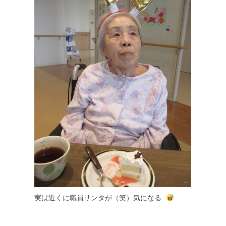
実は近くに職員サンタが（笑）気になる…