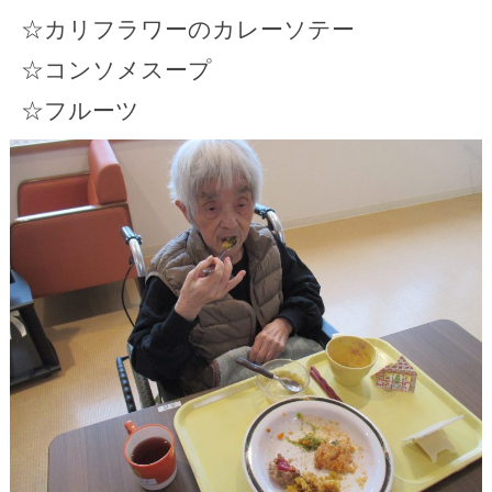
☆カリフラワーのカレーソテー
☆コンソメスープ
☆フルーツ