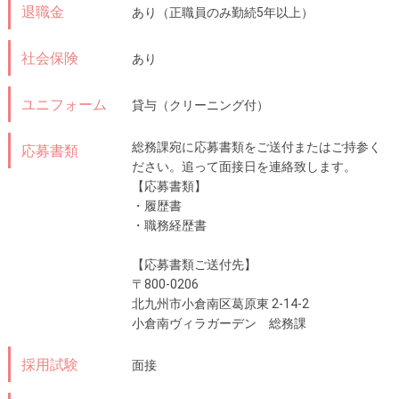
退職金
あり（正職員のみ勤続5年以上）
社会保険
あり
ユニフォーム
貸与（クリーニング付）
総務課宛に応募書類をご送付またはご持参く
応募書類
ださい。追って面接日を連絡致します。
【応募書類】
・履歴書
・職務経歴書
【応募書類ご送付先】
〒800-0206
北九州市小倉南区葛原東 2-14-2
小倉南ヴィラガーデン 総務課
採用試験
面接