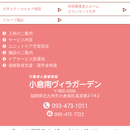
特別養護老人ホーム
大平メディカルケア病院
グランヴィラ大平
グループ施設
入所のご案内
サービス内容
ユニットケア空室状況
施設のご案内
ケアサービス部通信
資格取得支援・奨学金制度
〒800-0206
福岡県北九州市小倉南区葛原東2-14-2
093-473-1011
093-473-7722