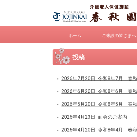
ホーム
ご来設の皆さまへ
投稿
2026年7月20日
令和8年7月 春
2026年6月20日
令和8年6月 春
2026年5月20日
令和8年5月 春
2026年4月23日
面会のご案内
2026年4月20日
令和8年4月 春