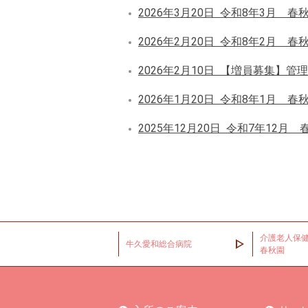
2026年3月20日
令和8年3月 春
2026年2月20日
令和8年2月 春
2026年2月10日
【増員募集】管理
2026年1月20日
令和8年1月 春
2025年12月20日
令和7年12月 
介護老人保
牛久愛和総合病院
春秋園