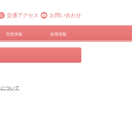
交通アクセス
お問い合わせ
空室情報
採用情報
」について