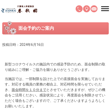
面会予約のご案内
投稿日時：2024年6月16日
新型コロナウイルスの施設内での感染予防のため、面会制限の取
り組みにご理解・ご協力を賜りありがとうございます。
当施設では、一部制限を設けた上での直接面会を実施しておりま
す。対応する職員の業務の都合上、対応時間を限らせていただ
き、
面会時間を１０分まで
とさせていただきますが、ぜひこの機
会をご活用ください。感染状況により、再度面会を制限させてい
ただく場合もございますので、ご了承くださいますようよろしく
お願いいたします。