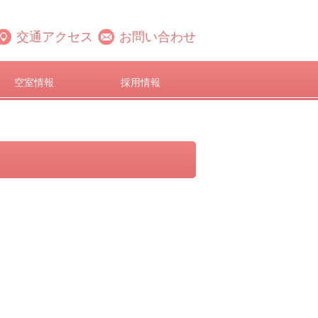
交通アクセス
お問い合わせ
空室情報
採用情報