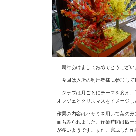
新年あけましておめでとうございま
今回は入所の利用者様に参加して
クラブは月ごとにテーマを変え、手
オブジェとクリスマスをイメージし
作業の内容はハサミを用いて葉の形
面もみられました。作業時間は四十
が多いようです。また、完成した作